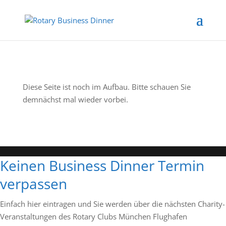
Diese Seite ist noch im Aufbau. Bitte schauen Sie
demnächst mal wieder vorbei.
Keinen Business Dinner Termin
verpassen
Einfach hier eintragen und Sie werden über die nächsten Charity-
Veranstaltungen des Rotary Clubs München Flughafen