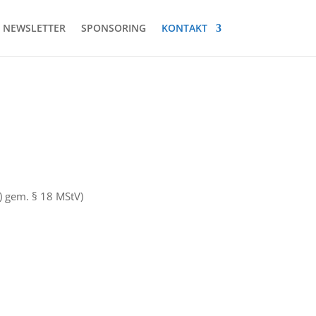
NEWSLETTER
SPONSORING
KONTAKT
) gem. § 18 MStV)