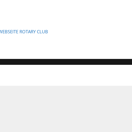
WEBSEITE ROTARY CLUB